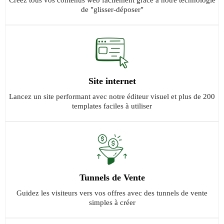
Créez tous vos contenus web facilement grâce à notre technologie
de "glisser-déposer"
Site internet
Lancez un site performant avec notre éditeur visuel et plus de 200
templates faciles à utiliser
Tunnels de Vente
Guidez les visiteurs vers vos offres avec des tunnels de vente
simples à créer