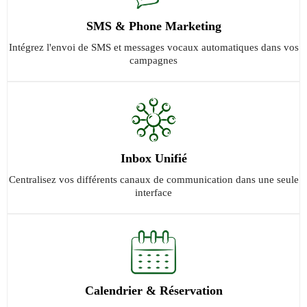
SMS & Phone Marketing
Intégrez l'envoi de SMS et messages vocaux automatiques dans vos
campagnes
Inbox Unifié
Centralisez vos différents canaux de communication dans une seule
interface
Calendrier & Réservation