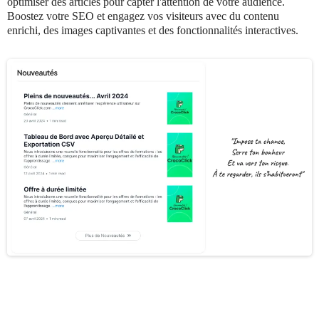
optimiser des articles pour capter l'attention de votre audience.
Boostez votre SEO et engagez vos visiteurs avec du contenu
enrichi, des images captivantes et des fonctionnalités interactives.