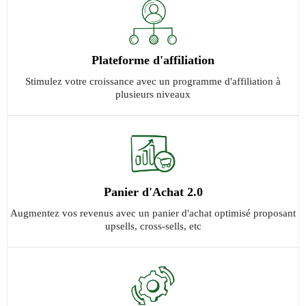
Plateforme d'affiliation
Stimulez votre croissance avec un programme d'affiliation à
plusieurs niveaux
Panier d'Achat 2.0
Augmentez vos revenus avec un panier d'achat optimisé proposant
upsells, cross-sells, etc