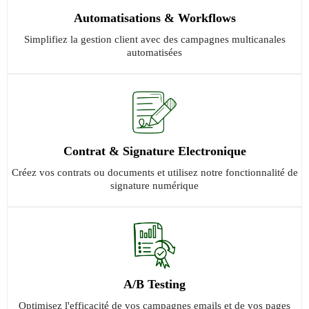
Automatisations & Workflows
Simplifiez la gestion client avec des campagnes multicanales
automatisées
Contrat & Signature Electronique
Créez vos contrats ou documents et utilisez notre fonctionnalité de
signature numérique
A/B Testing
Optimisez l'efficacité de vos campagnes emails et de vos pages