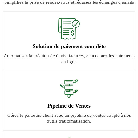
Simplifiez la prise de rendez-vous et réduisez les échanges d'emails
Solution de paiement complète
Automatisez la création de devis, factures, et acceptez les paiements
en ligne
Pipeline de Ventes
Gérez le parcours client avec un pipeline de ventes couplé à nos
outils d'automatisation.