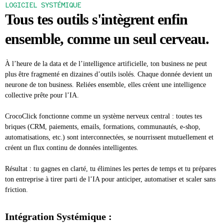
LOGICIEL SYSTÉMIQUE
Tous tes outils s'intègrent enfin
ensemble, comme un seul cerveau.
À l’heure de la data et de l’intelligence artificielle, ton business ne peut
plus être fragmenté en dizaines d’outils isolés. Chaque donnée devient un
neurone de ton business. Reliées ensemble, elles créent une intelligence
collective prête pour l’IA.
CrocoClick fonctionne comme un système nerveux central : toutes tes
briques (CRM, paiements, emails, formations, communautés, e-shop,
automatisations, etc.) sont interconnectées, se nourrissent mutuellement et
créent un flux continu de données intelligentes.
Résultat : tu gagnes en clarté, tu élimines les pertes de temps et tu prépares
ton entreprise à tirer parti de l’IA pour anticiper, automatiser et scaler sans
friction.
Intégration Systémique :