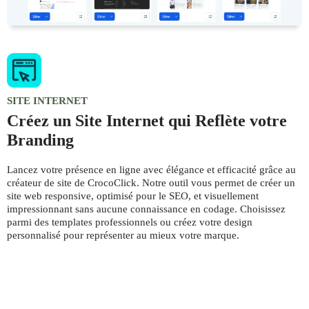
SITE INTERNET
Créez un Site Internet qui Reflète votre
Branding
Lancez votre présence en ligne avec élégance et efficacité grâce au
créateur de site de CrocoClick. Notre outil vous permet de créer un
site web responsive, optimisé pour le SEO, et visuellement
impressionnant sans aucune connaissance en codage. Choisissez
parmi des templates professionnels ou créez votre design
personnalisé pour représenter au mieux votre marque.