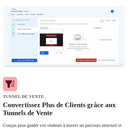
TUNNEL DE VENTE
Convertissez Plus de Clients grâce aux
Tunnels de Vente
Conçus pour guider vos visiteurs à travers un parcours structuré et