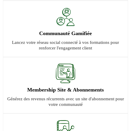
Communauté Gamifiée
Lancez votre réseau social connecté à vos formations pour
renforcer l'engagement client
Membership Site & Abonnements
Générez des revenus récurrents avec un site d'abonnement pour
votre communauté