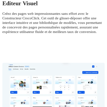
Editeur Visuel
Créez des pages web impressionnantes sans effort avec le
Constructeur CrocoClick. Cet outil de glisser-déposer offre une
interface intuitive et une bibliothèque de modèles, vous permettant
de concevoir des pages personnalisées rapidement, assurant une
expérience utilisateur fluide et de meilleurs taux de conversion.