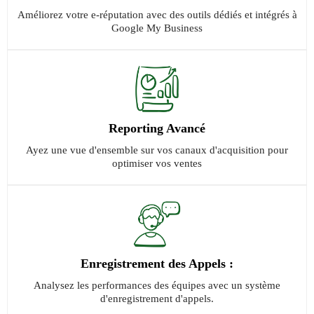
Améliorez votre e-réputation avec des outils dédiés et intégrés à
Google My Business
Reporting Avancé
Ayez une vue d'ensemble sur vos canaux d'acquisition pour
optimiser vos ventes
Enregistrement des Appels :
Analysez les performances des équipes avec un système
d'enregistrement d'appels.