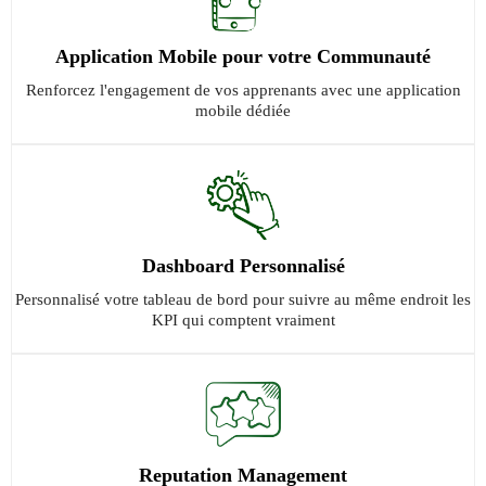
Application Mobile pour votre Communauté
Renforcez l'engagement de vos apprenants avec une application
mobile dédiée
Dashboard Personnalisé
Personnalisé votre tableau de bord pour suivre au même endroit les
KPI qui comptent vraiment
Reputation Management