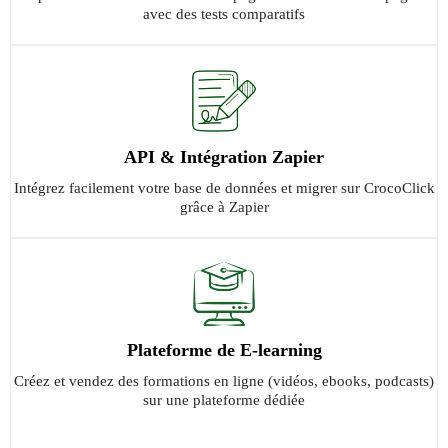
avec des tests comparatifs
API & Intégration Zapier
Intégrez facilement votre base de données et migrer sur CrocoClick
grâce à Zapier
Plateforme de E-learning
Créez et vendez des formations en ligne (vidéos, ebooks, podcasts)
sur une plateforme dédiée