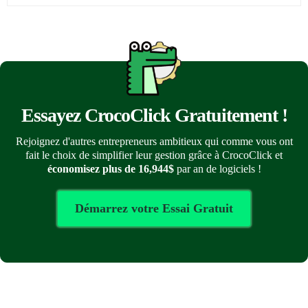
Essayez CrocoClick Gratuitement !
Rejoignez d'autres entrepreneurs ambitieux qui comme vous ont
fait le choix de simplifier leur gestion grâce à CrocoClick et
économisez plus de 16,944$
par an de logiciels !
Démarrez votre Essai Gratuit