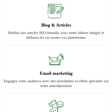
Blog & Articles
Publiez des articles SEO-friendly avec notre éditeur intégré et
diffusez-les sur toutes vos plateformes
Email marketing
Engagez votre audience avec des newsletters et offres spéciales via
notre autorépondeur