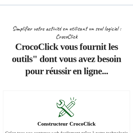
Simplifier votre activité en utilisant un seul logiciel :
CrocoClick
CrocoClick vous fournit les
outils" dont vous avez besoin
pour réussir en ligne...
Constructeur CrocoClick