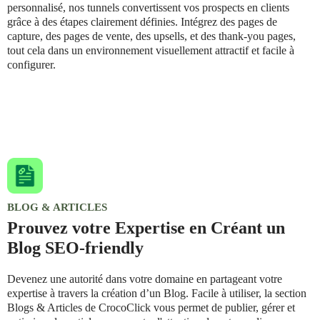
personnalisé, nos tunnels convertissent vos prospects en clients
grâce à des étapes clairement définies. Intégrez des pages de
capture, des pages de vente, des upsells, et des thank-you pages,
tout cela dans un environnement visuellement attractif et facile à
configurer.
BLOG & ARTICLES
Prouvez votre Expertise en Créant un
Blog SEO-friendly
Devenez une autorité dans votre domaine en partageant votre
expertise à travers la création d’un Blog. Facile à utiliser, la section
Blogs & Articles de CrocoClick vous permet de publier, gérer et