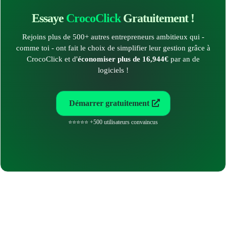
Essaye
CrocoClick
Gratuitement !
Rejoins plus de 500+ autres entrepreneurs ambitieux qui -
comme toi - ont fait le choix de simplifier leur gestion grâce à
CrocoClick et d'
économiser plus de 16,944€
par an de
logiciels !
Démarrer gratuitement
⭐⭐⭐⭐⭐ +500 utilisateurs convaincus