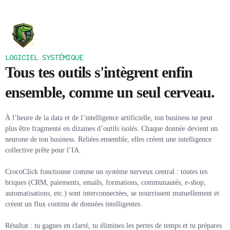
LOGICIEL SYSTÉMIQUE
Tous tes outils s'intègrent enfin
ensemble, comme un seul cerveau.
À l’heure de la data et de l’intelligence artificielle, ton business ne peut
plus être fragmenté en dizaines d’outils isolés. Chaque donnée devient un
neurone de ton business. Reliées ensemble, elles créent une intelligence
collective prête pour l’IA.
CrocoClick fonctionne comme un système nerveux central : toutes tes
briques (CRM, paiements, emails, formations, communautés, e-shop,
automatisations, etc.) sont interconnectées, se nourrissent mutuellement et
créent un flux continu de données intelligentes.
Résultat : tu gagnes en clarté, tu élimines les pertes de temps et tu prépares