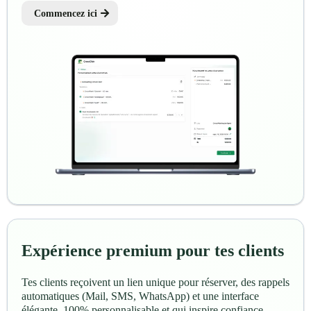
Commencez ici
Expérience premium pour tes clients
Tes clients reçoivent un lien unique pour réserver, des rappels
automatiques (Mail, SMS, WhatsApp) et une interface
élégante, 100% personnalisable et qui inspire confiance.