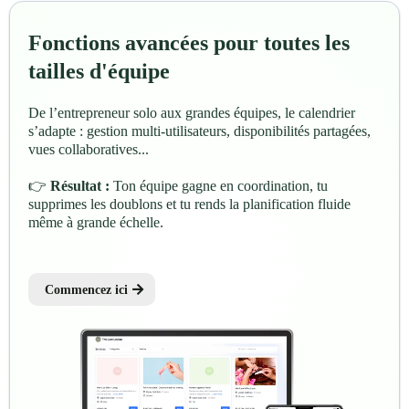
Fonctions avancées pour toutes les
tailles d'équipe
De l’entrepreneur solo aux grandes équipes, le calendrier
s’adapte : gestion multi-utilisateurs, disponibilités partagées,
vues collaboratives...
👉
Résultat :
Ton équipe gagne en coordination, tu
supprimes les doublons et tu rends la planification fluide
même à grande échelle.
Commencez ici