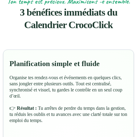
Ton temps est précieux. Maximisons -e ensemble.
3 bénéfices immédiats du
Calendrier CrocoClick
Planification simple et fluide
Organise tes rendez-vous et événements en quelques clics,
sans jongler entre plusieurs outils. Tout est centralisé,
synchronisé et visuel, tu gardes le contrôle en un seul coup
d’œil.
👉
Résultat :
Tu arrêtes de perdre du temps dans la gestion,
tu réduis les oublis et tu avances avec une clarté totale sur ton
emploi du temps.