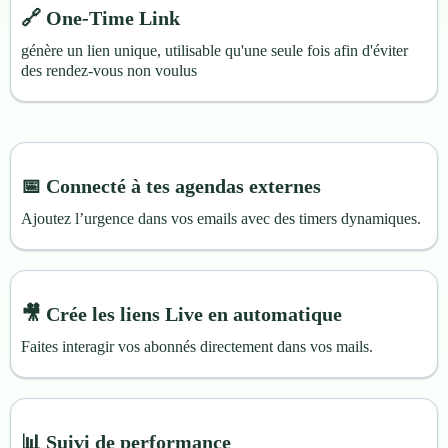
🔗 One-Time Link
génère un lien unique, utilisable qu'une seule fois afin d'éviter
des rendez-vous non voulus
📅 Connecté à tes agendas externes
Ajoutez l’urgence dans vos emails avec des timers dynamiques.
🎥 Crée les liens Live en automatique
Faites interagir vos abonnés directement dans vos mails.
📊 Suivi de performance