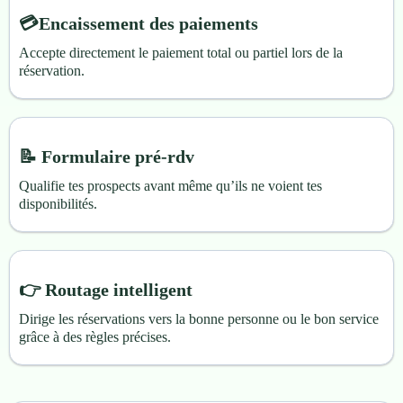
💳Encaissement des paiements
Accepte directement le paiement total ou partiel lors de la
réservation.
📝 Formulaire pré-rdv
Qualifie tes prospects avant même qu’ils ne voient tes
disponibilités.
👉 Routage intelligent
Dirige les réservations vers la bonne personne ou le bon service
grâce à des règles précises.