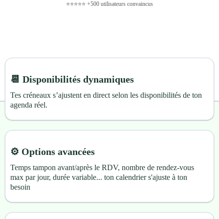
⭐⭐⭐⭐⭐ +500 utilisateurs convaincus
📆 Disponibilités dynamiques
Tes créneaux s’ajustent en direct selon les disponibilités de ton
agenda réel.
⚙️ Options avancées
Temps tampon avant/après le RDV, nombre de rendez-vous
max par jour, durée variable... ton calendrier s'ajuste à ton
besoin