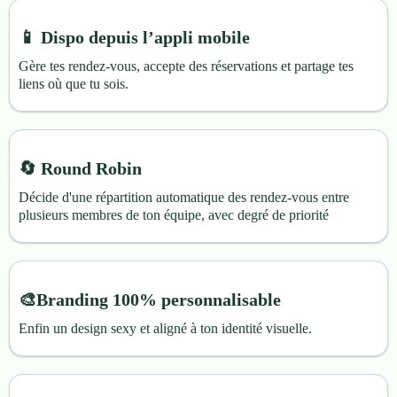
📱 Dispo depuis l’appli mobile
Gère tes rendez-vous, accepte des réservations et partage tes
liens où que tu sois.
🔄 Round Robin
Décide d'une répartition automatique des rendez-vous entre
plusieurs membres de ton équipe, avec degré de priorité
🎨Branding 100% personnalisable
Enfin un design sexy et aligné à ton identité visuelle.