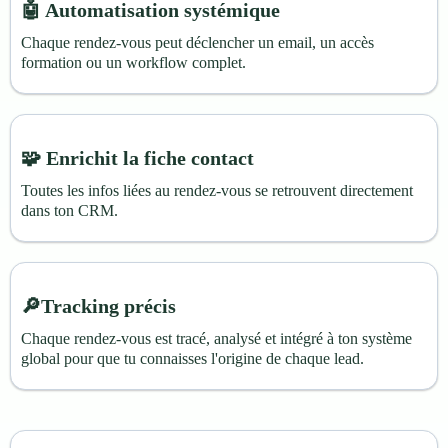
🤖 Automatisation systémique
Chaque rendez-vous peut déclencher un email, un accès
formation ou un workflow complet.
🧩 Enrichit la fiche contact
Toutes les infos liées au rendez-vous se retrouvent directement
dans ton CRM.
🔎Tracking précis
Chaque rendez-vous est tracé, analysé et intégré à ton système
global pour que tu connaisses l'origine de chaque lead.