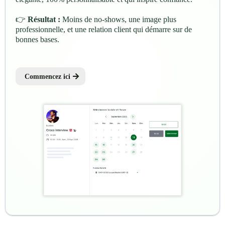
👉
Résultat :
Moins de no-shows, une image plus
professionnelle, et une relation client qui démarre sur de
bonnes bases.
Commencez ici