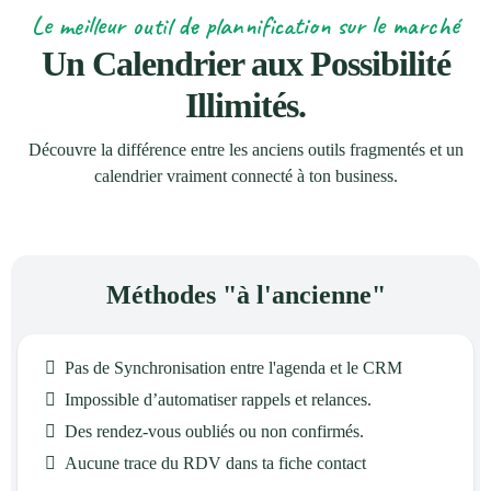
Le meilleur outil de plannification sur le marché
Un Calendrier aux Possibilité
Illimités.
Découvre la différence entre les anciens outils fragmentés et un
calendrier vraiment connecté à ton business.
Méthodes "à l'ancienne"
Pas de Synchronisation entre l'agenda et le CRM
Impossible d’automatiser rappels et relances.
Des rendez-vous oubliés ou non confirmés.
Aucune trace du RDV dans ta fiche contact