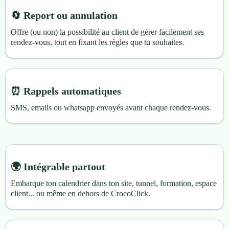
🔄 Report ou annulation
Offre (ou non) la possibilité au client de gérer facilement ses
rendez-vous, tout en fixant les règles que tu souhaites.
⏰ Rappels automatiques
SMS, emails ou whatsapp envoyés avant chaque rendez-vous.
🌍 Intégrable partout
Embarque ton calendrier dans ton site, tunnel, formation, espace
client... ou même en dehors de CrocoClick.