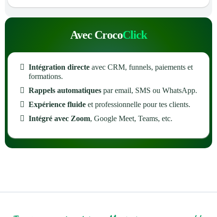
Avec Croco
Click
Intégration directe
avec CRM, funnels, paiements et
formations.
Rappels automatiques
par email, SMS ou WhatsApp.
Expérience fluide
et professionnelle pour tes clients.
Intégré avec Zoom
, Google Meet, Teams, etc.