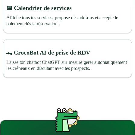
📅 Calendrier de services
Affiche tous tes services, propose des add-ons et accepte le
paiement dès la réservation.
🐊 CrocoBot AI de prise de RDV
Laisse ton chatbot ChatGPT sur-mesure gerer automatiquement
les créneaux en discutant avec tes prospects.