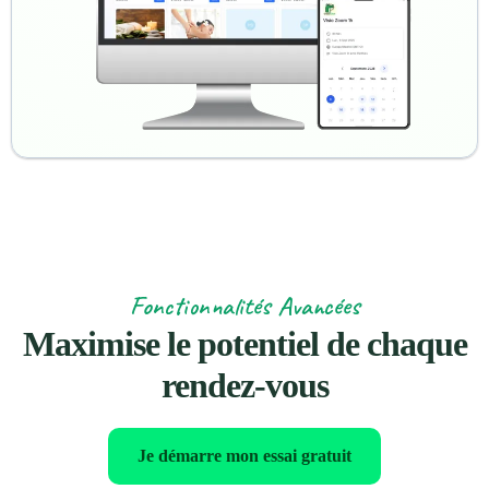
Fonctionnalités Avancées
Maximise le potentiel de chaque
rendez-vous
Je démarre mon essai gratuit