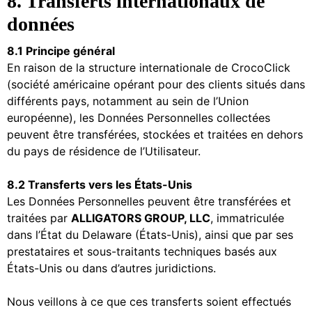
8. Transferts internationaux de
données
8.1 Principe général
En raison de la structure internationale de CrocoClick
(société américaine opérant pour des clients situés dans
différents pays, notamment au sein de l’Union
européenne), les Données Personnelles collectées
peuvent être transférées, stockées et traitées en dehors
du pays de résidence de l’Utilisateur.
8.2 Transferts vers les États-Unis
Les Données Personnelles peuvent être transférées et
traitées par
ALLIGATORS GROUP, LLC
, immatriculée
dans l’État du Delaware (États-Unis), ainsi que par ses
prestataires et sous-traitants techniques basés aux
États-Unis ou dans d’autres juridictions.
Nous veillons à ce que ces transferts soient effectués