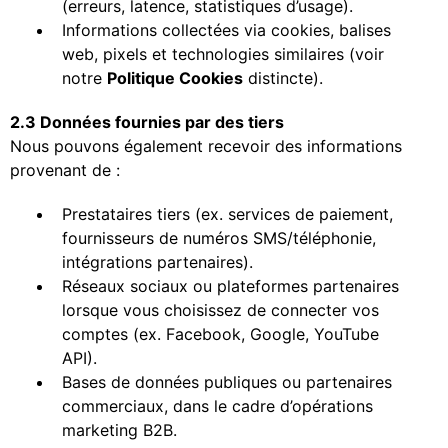
(erreurs, latence, statistiques d’usage).
Informations collectées via cookies, balises
web, pixels et technologies similaires (voir
notre
Politique Cookies
distincte).
2.3 Données fournies par des tiers
Nous pouvons également recevoir des informations
provenant de :
Prestataires tiers (ex. services de paiement,
fournisseurs de numéros SMS/téléphonie,
intégrations partenaires).
Réseaux sociaux ou plateformes partenaires
lorsque vous choisissez de connecter vos
comptes (ex. Facebook, Google, YouTube
API).
Bases de données publiques ou partenaires
commerciaux, dans le cadre d’opérations
marketing B2B.