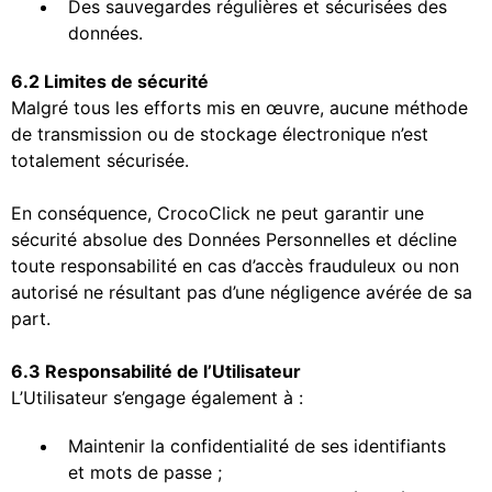
Des sauvegardes régulières et sécurisées des
données.
6.2 Limites de sécurité
Malgré tous les efforts mis en œuvre, aucune méthode
de transmission ou de stockage électronique n’est
totalement sécurisée.
En conséquence, CrocoClick ne peut garantir une
sécurité absolue des Données Personnelles et décline
toute responsabilité en cas d’accès frauduleux ou non
autorisé ne résultant pas d’une négligence avérée de sa
part.
6.3 Responsabilité de l’Utilisateur
L’Utilisateur s’engage également à :
Maintenir la confidentialité de ses identifiants
et mots de passe ;