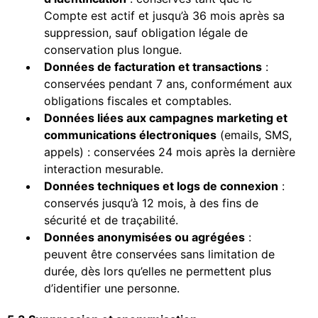
Compte est actif et jusqu’à 36 mois après sa
suppression, sauf obligation légale de
conservation plus longue.
Données de facturation et transactions
:
conservées pendant 7 ans, conformément aux
obligations fiscales et comptables.
Données liées aux campagnes marketing et
communications électroniques
(emails, SMS,
appels) : conservées 24 mois après la dernière
interaction mesurable.
Données techniques et logs de connexion
:
conservés jusqu’à 12 mois, à des fins de
sécurité et de traçabilité.
Données anonymisées ou agrégées
:
peuvent être conservées sans limitation de
durée, dès lors qu’elles ne permettent plus
d’identifier une personne.