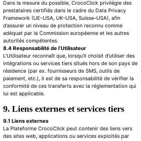
Dans la mesure du possible, CrocoClick privilégie des
prestataires certifiés dans le cadre du Data Privacy
Framework (UE–USA, UK–USA, Suisse–USA), afin
d’assurer un niveau de protection reconnu comme
adéquat par la Commission européenne et les autres
autorités compétentes.
8.4 Responsabilité de l’Utilisateur
L’Utilisateur reconnaît que, lorsqu’il choisit d’utiliser des
intégrations ou services tiers situés hors de son pays de
résidence (par ex. fournisseurs de SMS, outils de
paiement, etc.), il est de sa responsabilité de vérifier la
conformité de ces transferts avec la réglementation qui
lui est applicable.
9. Liens externes et services tiers
9.1 Liens externes
La Plateforme CrocoClick peut contenir des liens vers
des sites web, applications ou services exploités par