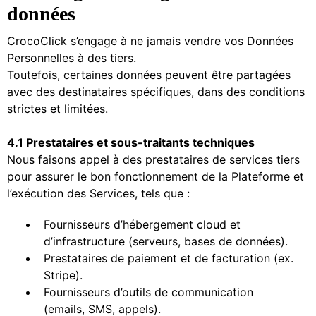
données
CrocoClick s’engage à ne jamais vendre vos Données
Personnelles à des tiers.
Toutefois, certaines données peuvent être partagées
avec des destinataires spécifiques, dans des conditions
strictes et limitées.
4.1 Prestataires et sous-traitants techniques
Nous faisons appel à des prestataires de services tiers
pour assurer le bon fonctionnement de la Plateforme et
l’exécution des Services, tels que :
Fournisseurs d’hébergement cloud et
d’infrastructure (serveurs, bases de données).
Prestataires de paiement et de facturation (ex.
Stripe).
Fournisseurs d’outils de communication
(emails, SMS, appels).