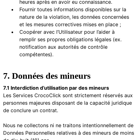
heures après en avoir eu connaissance.
Fournir toutes informations disponibles sur la
nature de la violation, les données concernées
et les mesures correctives mises en place ;
Coopérer avec l’Utilisateur pour l’aider à
remplir ses propres obligations légales (ex.
notification aux autorités de contrôle
compétentes).
7. Données des mineurs
7.1 Interdiction d’utilisation par des mineurs
Les Services CrocoClick sont strictement réservés aux
personnes majeures disposant de la capacité juridique
de conclure un contrat.
Nous ne collectons ni ne traitons intentionnellement de
Données Personnelles relatives à des mineurs de moins