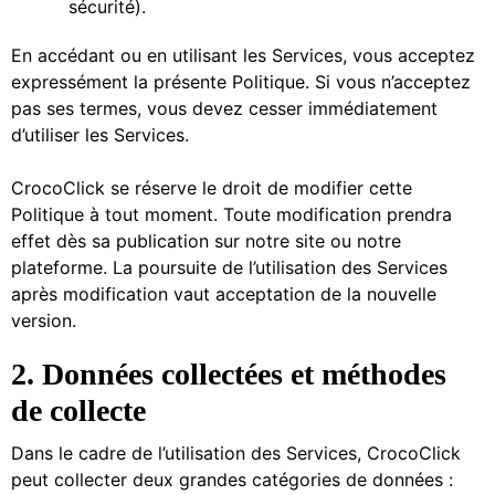
sécurité).
En accédant ou en utilisant les Services, vous acceptez
expressément la présente Politique. Si vous n’acceptez
pas ses termes, vous devez cesser immédiatement
d’utiliser les Services.
CrocoClick se réserve le droit de modifier cette
Politique à tout moment. Toute modification prendra
effet dès sa publication sur notre site ou notre
plateforme. La poursuite de l’utilisation des Services
après modification vaut acceptation de la nouvelle
version.
2. Données collectées et méthodes
de collecte
Dans le cadre de l’utilisation des Services, CrocoClick
peut collecter deux grandes catégories de données :