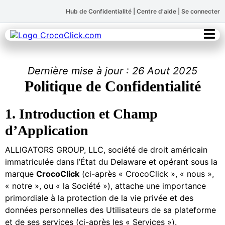
Hub de Confidentialité
|
Centre d'aide
|
Se connecter
Dernière mise à jour : 26 Aout 2025
Politique de Confidentialité
1. Introduction et Champ
d’Application
ALLIGATORS GROUP, LLC, société de droit américain
immatriculée dans l’État du Delaware et opérant sous la
marque
CrocoClick
(ci-après « CrocoClick », « nous »,
« notre », ou « la Société »), attache une importance
primordiale à la protection de la vie privée et des
données personnelles des Utilisateurs de sa plateforme
et de ses services (ci-après les « Services »).