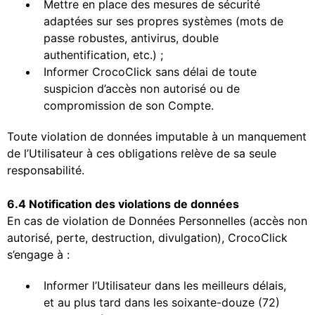
Mettre en place des mesures de sécurité
adaptées sur ses propres systèmes (mots de
passe robustes, antivirus, double
authentification, etc.) ;
Informer CrocoClick sans délai de toute
suspicion d’accès non autorisé ou de
compromission de son Compte.
Toute violation de données imputable à un manquement
de l’Utilisateur à ces obligations relève de sa seule
responsabilité.
6.4 Notification des violations de données
En cas de violation de Données Personnelles (accès non
autorisé, perte, destruction, divulgation), CrocoClick
s’engage à :
Informer l’Utilisateur dans les meilleurs délais,
et au plus tard dans les soixante-douze (72)