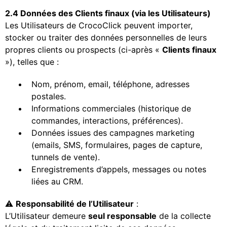
2.4 Données des Clients finaux (via les Utilisateurs)
Les Utilisateurs de CrocoClick peuvent importer,
stocker ou traiter des données personnelles de leurs
propres clients ou prospects (ci-après «
Clients finaux
»), telles que :
Nom, prénom, email, téléphone, adresses
postales.
Informations commerciales (historique de
commandes, interactions, préférences).
Données issues des campagnes marketing
(emails, SMS, formulaires, pages de capture,
tunnels de vente).
Enregistrements d’appels, messages ou notes
liées au CRM.
⚠️
Responsabilité de l’Utilisateur
:
L’Utilisateur demeure
seul responsable
de la collecte