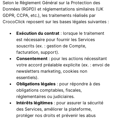
Selon le Règlement Général sur la Protection des
Données (RGPD) et réglementations similaires (UK
GDPR, CCPA, etc.), les traitements réalisés par
CrocoClick reposent sur les bases légales suivantes :
Exécution du contrat
: lorsque le traitement
est nécessaire pour fournir les Services
souscrits (ex. : gestion de Compte,
facturation, support).
Consentement
: pour les actions nécessitant
votre accord préalable explicite (ex. : envoi de
newsletters marketing, cookies non
essentiels).
Obligations légales
: pour répondre à des
obligations comptables, fiscales,
réglementaires ou judiciaires.
Intérêts légitimes
: pour assurer la sécurité
des Services, améliorer la plateforme,
protéger nos droits et prévenir les abus