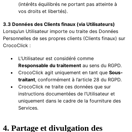
(intérêts équilibrés ne portant pas atteinte à
vos droits et libertés).
3.3 Données des Clients finaux (via Utilisateurs)
Lorsqu’un Utilisateur importe ou traite des Données
Personnelles de ses propres clients (Clients finaux) sur
CrocoClick :
L’Utilisateur est considéré comme
Responsable du traitement
au sens du RGPD.
CrocoClick agit uniquement en tant que
Sous-
traitant
, conformément à l’article 28 du RGPD.
CrocoClick ne traite ces données que sur
instructions documentées de l’Utilisateur et
uniquement dans le cadre de la fourniture des
Services.
4. Partage et divulgation des