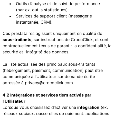
Outils d’analyse et de suivi de performance
(par ex. outils statistiques).
Services de support client (messagerie
instantanée, CRM).
Ces prestataires agissent uniquement en qualité de
sous-traitants
, sur instructions de CrocoClick, et sont
contractuellement tenus de garantir la confidentialité, la
sécurité et l’intégrité des données.
La liste actualisée des principaux sous-traitants
(hébergement, paiement, communication) peut être
communiquée à l’Utilisateur sur demande écrite
adressée à
privacy@crococlick.com
.
4.2 Intégrations et services tiers activés par
l’Utilisateur
Lorsque vous choisissez d’activer une
intégration
(ex.
réseaux sociaux, passerelles de paiement, applications