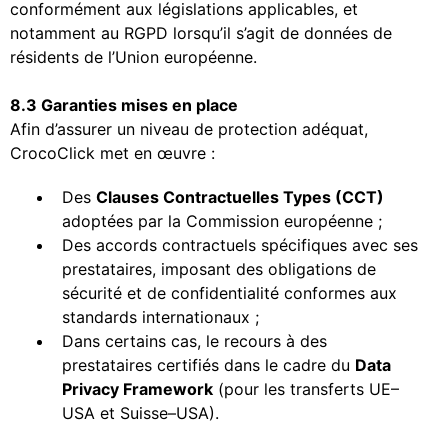
conformément aux législations applicables, et
notamment au RGPD lorsqu’il s’agit de données de
résidents de l’Union européenne.
8.3 Garanties mises en place
Afin d’assurer un niveau de protection adéquat,
CrocoClick met en œuvre :
Des
Clauses Contractuelles Types (CCT)
adoptées par la Commission européenne ;
Des accords contractuels spécifiques avec ses
prestataires, imposant des obligations de
sécurité et de confidentialité conformes aux
standards internationaux ;
Dans certains cas, le recours à des
prestataires certifiés dans le cadre du
Data
Privacy Framework
(pour les transferts UE–
USA et Suisse–USA).