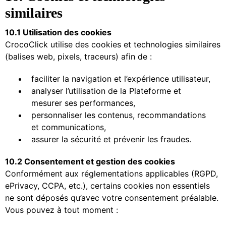
similaires
10.1 Utilisation des cookies
CrocoClick utilise des cookies et technologies similaires
(balises web, pixels, traceurs) afin de :
faciliter la navigation et l’expérience utilisateur,
analyser l’utilisation de la Plateforme et
mesurer ses performances,
personnaliser les contenus, recommandations
et communications,
assurer la sécurité et prévenir les fraudes.
10.2 Consentement et gestion des cookies
Conformément aux réglementations applicables (RGPD,
ePrivacy, CCPA, etc.), certains cookies non essentiels
ne sont déposés qu’avec votre consentement préalable.
Vous pouvez à tout moment :