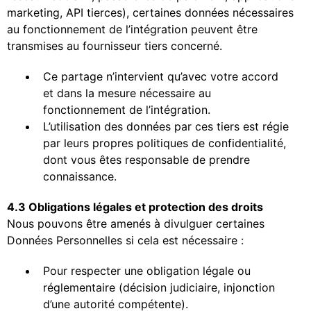
marketing, API tierces), certaines données nécessaires
au fonctionnement de l’intégration peuvent être
transmises au fournisseur tiers concerné.
Ce partage n’intervient qu’avec votre accord
et dans la mesure nécessaire au
fonctionnement de l’intégration.
L’utilisation des données par ces tiers est régie
par leurs propres politiques de confidentialité,
dont vous êtes responsable de prendre
connaissance.
4.3 Obligations légales et protection des droits
Nous pouvons être amenés à divulguer certaines
Données Personnelles si cela est nécessaire :
Pour respecter une obligation légale ou
réglementaire (décision judiciaire, injonction
d’une autorité compétente).