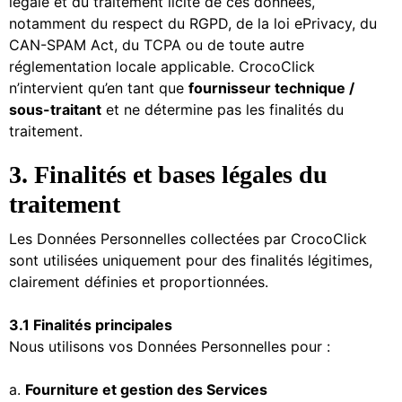
légale et du traitement licite de ces données,
notamment du respect du RGPD, de la loi ePrivacy, du
CAN-SPAM Act, du TCPA ou de toute autre
réglementation locale applicable. CrocoClick
n’intervient qu’en tant que
fournisseur technique /
sous-traitant
et ne détermine pas les finalités du
traitement.
3. Finalités et bases légales du
traitement
Les Données Personnelles collectées par CrocoClick
sont utilisées uniquement pour des finalités légitimes,
clairement définies et proportionnées.
3.1 Finalités principales
Nous utilisons vos Données Personnelles pour :
a.
Fourniture et gestion des Services