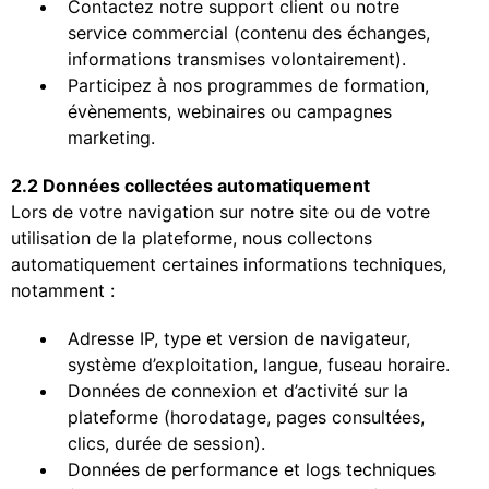
Contactez notre support client ou notre
service commercial (contenu des échanges,
informations transmises volontairement).
Participez à nos programmes de formation,
évènements, webinaires ou campagnes
marketing.
2.2 Données collectées automatiquement
Lors de votre navigation sur notre site ou de votre
utilisation de la plateforme, nous collectons
automatiquement certaines informations techniques,
notamment :
Adresse IP, type et version de navigateur,
système d’exploitation, langue, fuseau horaire.
Données de connexion et d’activité sur la
plateforme (horodatage, pages consultées,
clics, durée de session).
Données de performance et logs techniques