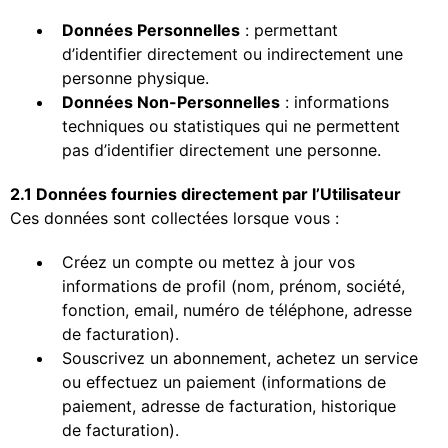
Données Personnelles
: permettant
d’identifier directement ou indirectement une
personne physique.
Données Non-Personnelles
: informations
techniques ou statistiques qui ne permettent
pas d’identifier directement une personne.
2.1 Données fournies directement par l’Utilisateur
Ces données sont collectées lorsque vous :
Créez un compte ou mettez à jour vos
informations de profil (nom, prénom, société,
fonction, email, numéro de téléphone, adresse
de facturation).
Souscrivez un abonnement, achetez un service
ou effectuez un paiement (informations de
paiement, adresse de facturation, historique
de facturation).