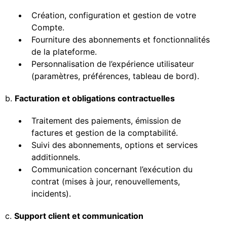
Création, configuration et gestion de votre
Compte.
Fourniture des abonnements et fonctionnalités
de la plateforme.
Personnalisation de l’expérience utilisateur
(paramètres, préférences, tableau de bord).
b.
Facturation et obligations contractuelles
Traitement des paiements, émission de
factures et gestion de la comptabilité.
Suivi des abonnements, options et services
additionnels.
Communication concernant l’exécution du
contrat (mises à jour, renouvellements,
incidents).
c.
Support client et communication