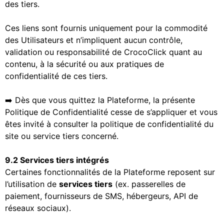
des tiers.
Ces liens sont fournis uniquement pour la commodité
des Utilisateurs et n’impliquent aucun contrôle,
validation ou responsabilité de CrocoClick quant au
contenu, à la sécurité ou aux pratiques de
confidentialité de ces tiers.
➡️ Dès que vous quittez la Plateforme, la présente
Politique de Confidentialité cesse de s’appliquer et vous
êtes invité à consulter la politique de confidentialité du
site ou service tiers concerné.
9.2 Services tiers intégrés
Certaines fonctionnalités de la Plateforme reposent sur
l’utilisation de
services tiers
(ex. passerelles de
paiement, fournisseurs de SMS, hébergeurs, API de
réseaux sociaux).