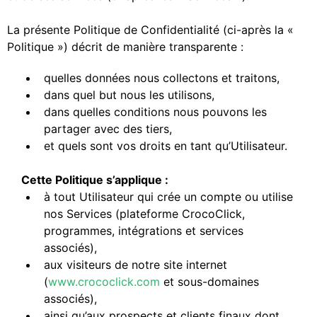
La présente Politique de Confidentialité (ci-après la «
Politique ») décrit de manière transparente :
quelles données nous collectons et traitons,
dans quel but nous les utilisons,
dans quelles conditions nous pouvons les
partager avec des tiers,
et quels sont vos droits en tant qu’Utilisateur.
Cette Politique s’applique :
à tout Utilisateur qui crée un compte ou utilise
nos Services (plateforme CrocoClick,
programmes, intégrations et services
associés),
aux visiteurs de notre site internet
(
www.crococlick.com
et sous-domaines
associés),
ainsi qu’aux prospects et clients finaux dont