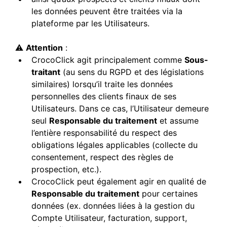
les données peuvent être traitées via la
plateforme par les Utilisateurs.
⚠️
Attention
:
CrocoClick agit principalement comme
Sous-
traitant
(au sens du RGPD et des législations
similaires) lorsqu’il traite les données
personnelles des clients finaux de ses
Utilisateurs. Dans ce cas, l’Utilisateur demeure
seul
Responsable du traitement
et assume
l’entière responsabilité du respect des
obligations légales applicables (collecte du
consentement, respect des règles de
prospection, etc.).
CrocoClick peut également agir en qualité de
Responsable du traitement
pour certaines
données (ex. données liées à la gestion du
Compte Utilisateur, facturation, support,