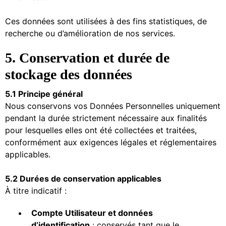
Ces données sont utilisées à des fins statistiques, de
recherche ou d’amélioration de nos services.
5. Conservation et durée de
stockage des données
5.1 Principe général
Nous conservons vos Données Personnelles uniquement
pendant la durée strictement nécessaire aux finalités
pour lesquelles elles ont été collectées et traitées,
conformément aux exigences légales et réglementaires
applicables.
5.2 Durées de conservation applicables
À titre indicatif :
Compte Utilisateur et données
d’identification
: conservés tant que le