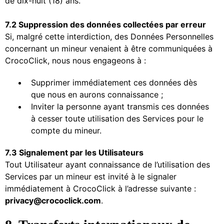
de dix-huit (18) ans.
7.2 Suppression des données collectées par erreur
Si, malgré cette interdiction, des Données Personnelles
concernant un mineur venaient à être communiquées à
CrocoClick, nous nous engageons à :
Supprimer immédiatement ces données dès
que nous en aurons connaissance ;
Inviter la personne ayant transmis ces données
à cesser toute utilisation des Services pour le
compte du mineur.
7.3 Signalement par les Utilisateurs
Tout Utilisateur ayant connaissance de l’utilisation des
Services par un mineur est invité à le signaler
immédiatement à CrocoClick à l’adresse suivante :
privacy@crococlick.com
.