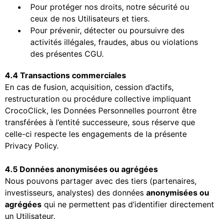
Pour protéger nos droits, notre sécurité ou
ceux de nos Utilisateurs et tiers.
Pour prévenir, détecter ou poursuivre des
activités illégales, fraudes, abus ou violations
des présentes CGU.
4.4 Transactions commerciales
En cas de fusion, acquisition, cession d’actifs,
restructuration ou procédure collective impliquant
CrocoClick, les Données Personnelles pourront être
transférées à l’entité successeure, sous réserve que
celle-ci respecte les engagements de la présente
Privacy Policy.
4.5 Données anonymisées ou agrégées
Nous pouvons partager avec des tiers (partenaires,
investisseurs, analystes) des données
anonymisées ou
agrégées
qui ne permettent pas d’identifier directement
un Utilisateur.