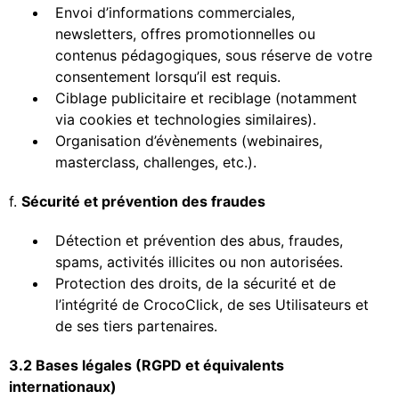
Envoi d’informations commerciales,
newsletters, offres promotionnelles ou
contenus pédagogiques, sous réserve de votre
consentement lorsqu’il est requis.
Ciblage publicitaire et reciblage (notamment
via cookies et technologies similaires).
Organisation d’évènements (webinaires,
masterclass, challenges, etc.).
f.
Sécurité et prévention des fraudes
Détection et prévention des abus, fraudes,
spams, activités illicites ou non autorisées.
Protection des droits, de la sécurité et de
l’intégrité de CrocoClick, de ses Utilisateurs et
de ses tiers partenaires.
3.2 Bases légales (RGPD et équivalents
internationaux)