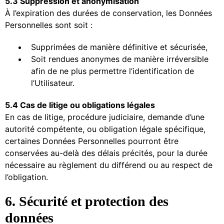
5.3 Suppression et anonymisation
À l’expiration des durées de conservation, les Données
Personnelles sont soit :
Supprimées de manière définitive et sécurisée,
Soit rendues anonymes de manière irréversible
afin de ne plus permettre l’identification de
l’Utilisateur.
5.4 Cas de litige ou obligations légales
En cas de litige, procédure judiciaire, demande d’une
autorité compétente, ou obligation légale spécifique,
certaines Données Personnelles pourront être
conservées au-delà des délais précités, pour la durée
nécessaire au règlement du différend ou au respect de
l’obligation.
6. Sécurité et protection des
données