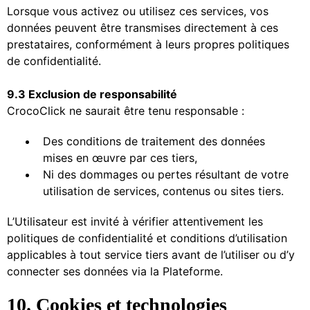
Lorsque vous activez ou utilisez ces services, vos
données peuvent être transmises directement à ces
prestataires, conformément à leurs propres politiques
de confidentialité.
9.3 Exclusion de responsabilité
CrocoClick ne saurait être tenu responsable :
Des conditions de traitement des données
mises en œuvre par ces tiers,
Ni des dommages ou pertes résultant de votre
utilisation de services, contenus ou sites tiers.
L’Utilisateur est invité à vérifier attentivement les
politiques de confidentialité et conditions d’utilisation
applicables à tout service tiers avant de l’utiliser ou d’y
connecter ses données via la Plateforme.
10. Cookies et technologies