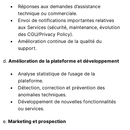
Réponses aux demandes d’assistance
technique ou commerciale.
Envoi de notifications importantes relatives
aux Services (sécurité, maintenance, évolution
des CGU/Privacy Policy).
Amélioration continue de la qualité du
support.
d.
Amélioration de la plateforme et développement
Analyse statistique de l’usage de la
plateforme.
Détection, correction et prévention des
anomalies techniques.
Développement de nouvelles fonctionnalités
ou services.
e.
Marketing et prospection