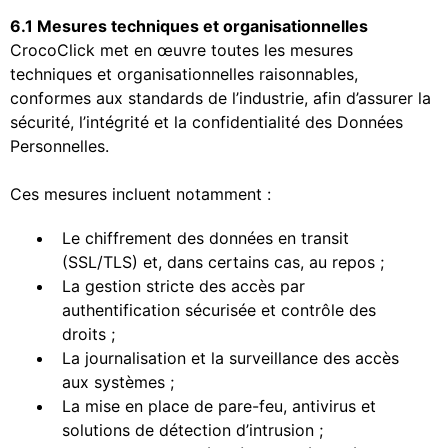
6.1 Mesures techniques et organisationnelles
CrocoClick met en œuvre toutes les mesures
techniques et organisationnelles raisonnables,
conformes aux standards de l’industrie, afin d’assurer la
sécurité, l’intégrité et la confidentialité des Données
Personnelles.
Ces mesures incluent notamment :
Le chiffrement des données en transit
(SSL/TLS) et, dans certains cas, au repos ;
La gestion stricte des accès par
authentification sécurisée et contrôle des
droits ;
La journalisation et la surveillance des accès
aux systèmes ;
La mise en place de pare-feu, antivirus et
solutions de détection d’intrusion ;