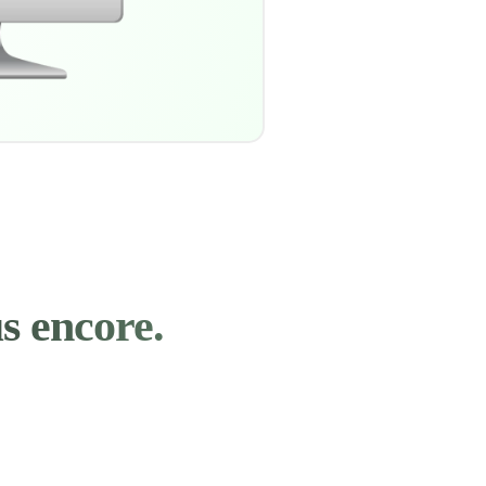
us encore.