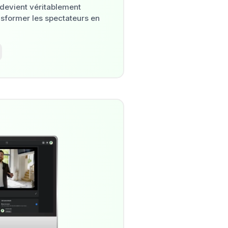
 devient véritablement
ansformer les spectateurs en