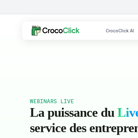
CrocoClick AI
WEBINARS LIVE
La puissance du
Liv
service des entrepre