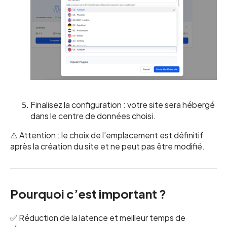
Finalisez la configuration : votre site sera hébergé
dans le centre de données choisi.
⚠️ Attention : le choix de l’emplacement est définitif
après la création du site et ne peut pas être modifié.
Pourquoi c’est important ?
✅ Réduction de la latence et meilleur temps de