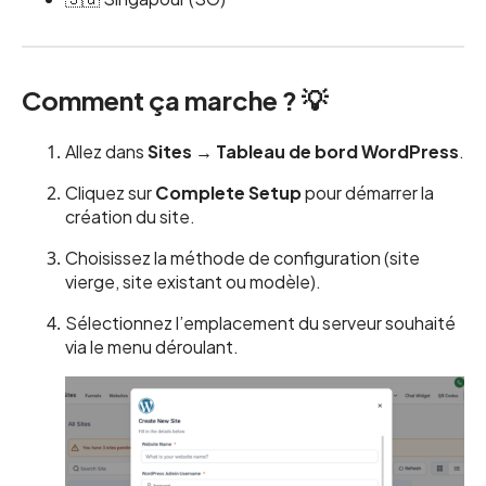
Comment ça marche ? 💡
Allez dans
Sites → Tableau de bord WordPress
.
Cliquez sur
Complete Setup
pour démarrer la
création du site.
Choisissez la méthode de configuration (site
vierge, site existant ou modèle).
Sélectionnez l’emplacement du serveur souhaité
via le menu déroulant.