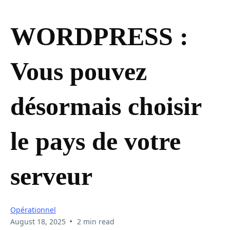
WORDPRESS :
Vous pouvez
désormais choisir
le pays de votre
serveur
Opérationnel
•
August 18, 2025
2 min read