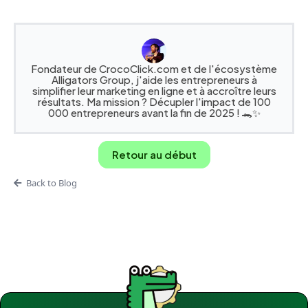
Fondateur de CrocoClick.com et de l'écosystème
Alligators Group, j'aide les entrepreneurs à
simplifier leur marketing en ligne et à accroître leurs
résultats. Ma mission ? Décupler l'impact de 100
000 entrepreneurs avant la fin de 2025 ! 🐊✨
Retour au début
Back to Blog