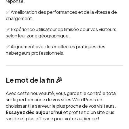
réponse.
✅ Amélioration des performances et de la vitesse de
chargement.
✅ Expérience utilisateur optimisée pour vos visiteurs,
selon leur zone géographique.
✅ Alignement avec les meilleures pratiques des
hébergeurs professionnels.
Le mot de la fin 🎉
Avec cette nouveauté, vous gardez le contrôle total
sur la performance de vos sites WordPress en
choisissant le serveur le plus proche de vos visiteurs.
Essayez dès aujourd’hui
et profitez d’un site plus
rapide et plus efficace pour votre audience !