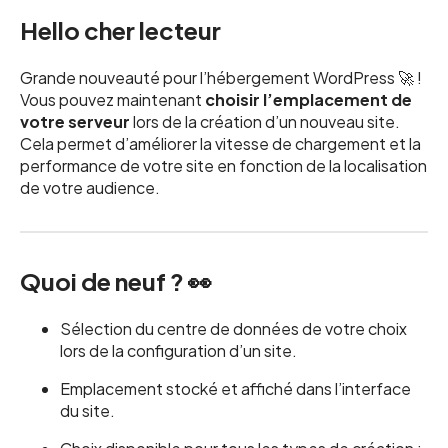
Hello cher lecteur
Grande nouveauté pour l’hébergement WordPress 🚀 !
Vous pouvez maintenant
choisir l’emplacement de
votre serveur
lors de la création d’un nouveau site.
Cela permet d’améliorer la vitesse de chargement et la
performance de votre site en fonction de la localisation
de votre audience.
Quoi de neuf ? 👀
Sélection du centre de données de votre choix
lors de la configuration d’un site.
Emplacement stocké et affiché dans l’interface
du site.