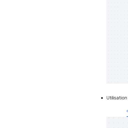
Utilisatio