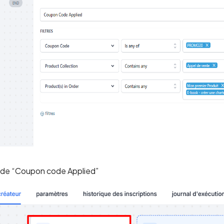
n de “Coupon code Applied”