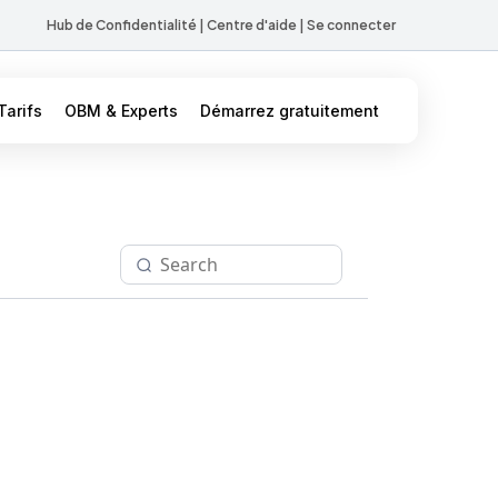
Hub de Confidentialité
|
Centre d'aide
|
Se connecter
Tarifs
OBM & Experts
Démarrez gratuitement