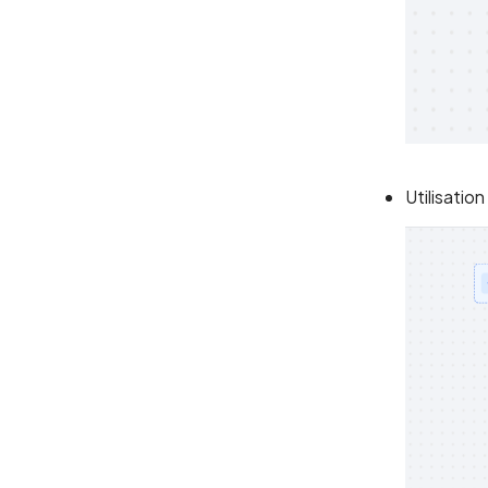
Utilisati