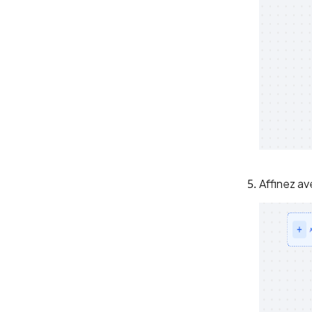
Affinez ave